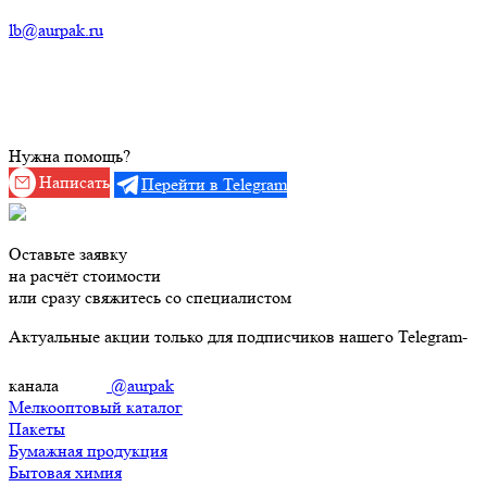
lb@aurpak.ru
Нужна помощь?
Написать
Перейти в Telegram
Оставьте заявку
на расчёт стоимости
или сразу свяжитесь со специалистом
Актуальные акции только для подписчиков нашего Telegram-
канала
@aurpak
Мелкооптовый каталог
Пакеты
Бумажная продукция
Бытовая химия