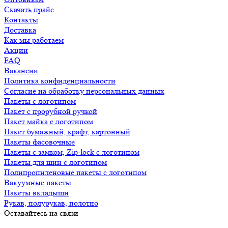
Скачать прайс
Контакты
Доставка
Как мы работаем
Акции
FAQ
Вакансии
Политика конфиденциальности
Согласие на обработку персональных данных
Пакеты с логотипом
Пакет с прорубной ручкой
Пакет майка с логотипом
Пакет бумажный, крафт, картонный
Пакеты фасовочные
Пакеты с замком, Zip-lock с логотипом
Пакеты для шин с логотипом
Полипропиленовые пакеты с логотипом
Вакуумные пакеты
Пакеты вкладыши
Рукав, полурукав, полотно
Оставайтесь на связи