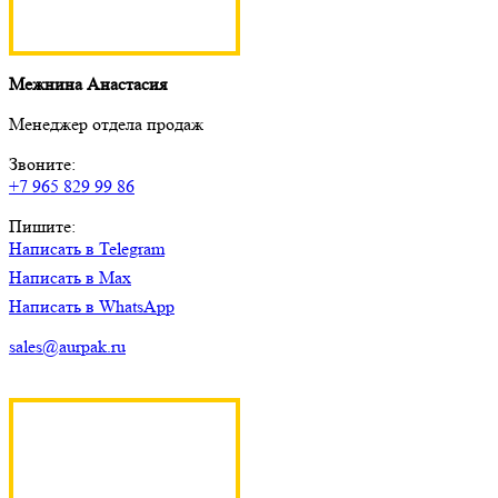
Межнина Анастасия
Менеджер отдела продаж
Звоните:
+7 965 829 99 86
Пишите:
Написать в Telegram
Написать в Max
Написать в WhatsApp
sales@aurpak.ru