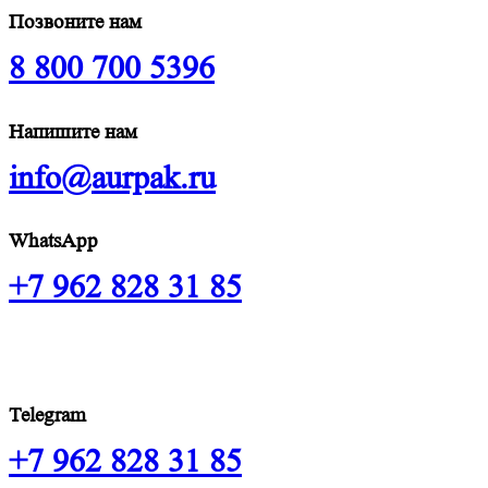
Позвоните нам
8 800 700 5396
Напишите нам
info@aurpak.ru
WhatsApp
+7 962 828 31 85
Telegram
+7 962 828 31 85