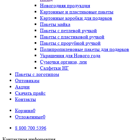
Новогодняя продукция
Картонные и пластиковые пакеты
Картонные коробки для подарков
Пакеты майка
Пакеты с петлевой ручкой
Пакеты с пластиковой ручкой
Пакеты с прорубной ручкой
Полипропиленовые пакеты для подарков
Украшения для Нового года
Сумочки органза, лен
Салфетки НГ
Пакеты с логотипом
Оптовикам
Акции
Скачать прайс
Контакты
Корзина
0
Отложенные
0
8 800 700 5396
Контактная информация