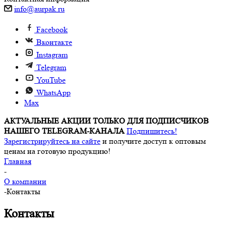
info@aurpak.ru
Facebook
Вконтакте
Instagram
Telegram
YouTube
WhatsApp
Max
АКТУАЛЬНЫЕ АКЦИИ ТОЛЬКО ДЛЯ ПОДПИСЧИКОВ
НАШЕГО TELEGRAM-КАНАЛА
Подпишитесь!
Зарегистрируйтесь на сайте
и получите доступ к оптовым
ценам на готовую продукцию!
Главная
-
О компании
-
Контакты
Контакты