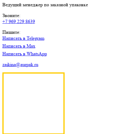
Ведущий менеджер по заказной упаковке
Звоните:
+7 969 229 8639
Пишите:
Написать в Telegram
Написать в Max
Написать в WhatsApp
zaikina@aurpak.ru