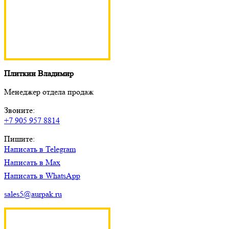
Плиткин Владимир
Менеджер отдела продаж
Звоните:
+7 905 957 8814
Пишите:
Написать в Telegram
Написать в Max
Написать в WhatsApp
sales5@aurpak.ru