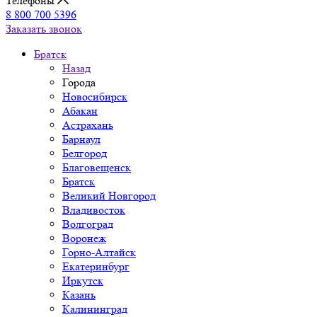
Телефоны
8 800 700 5396
Заказать звонок
Братск
Назад
Города
Новосибирск
Абакан
Астрахань
Барнаул
Белгород
Благовещенск
Братск
Великий Новгород
Владивосток
Волгоград
Воронеж
Горно-Алтайск
Екатеринбург
Иркутск
Казань
Калининград