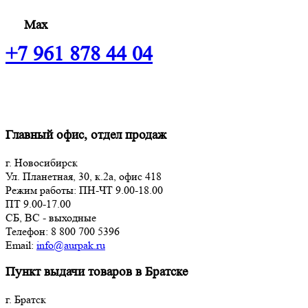
Max
+7 961 878 44 04
Главный офис, отдел продаж
г. Новосибирск
Ул. Планетная, 30, к.2а, офис 418
Режим работы: ПН-ЧТ 9.00-18.00
ПТ 9.00-17.00
СБ, ВС - выходные
Телефон: 8 800 700 5396
Email:
info@aurpak.ru
Пункт выдачи товаров в Братске
г. Братск