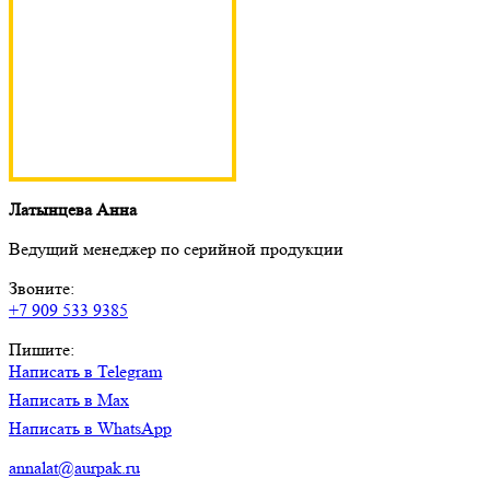
Латынцева Анна
Ведущий менеджер по серийной продукции
Звоните:
+7 909 533 9385
Пишите:
Написать в Telegram
Написать в Max
Написать в WhatsApp
annalat@aurpak.ru