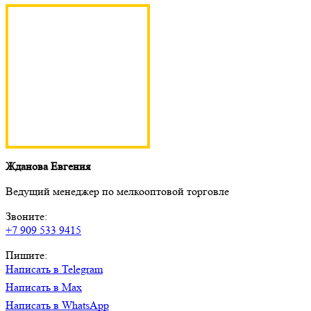
Жданова Евгения
Ведущий менеджер по мелкооптовой торговле
Звоните:
+7 909 533 9415
Пишите:
Написать в Telegram
Написать в Max
Написать в WhatsApp