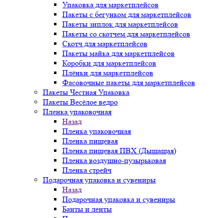
Упаковка для маркетплейсов
Пакеты с бегунком для маркетплейсов
Пакеты зиплок для маркетплейсов
Пакеты со скотчем для маркетплейсов
Скотч для маркетплейсов
Пакеты майка для маркетплейсов
Коробки для маркетплейсов
Плёнки для маркетплейсов
Фасовочные пакеты для маркетплейсов
Пакеты Честная Упаковка
Пакеты Весёлое ведро
Пленка упаковочная
Назад
Пленка упаковочная
Пленка пищевая
Пленка пищевая ПВХ (Дышащая)
Пленка воздушно-пузырьковая
Пленка стрейч
Подарочная упаковка и сувениры
Назад
Подарочная упаковка и сувениры
Банты и ленты