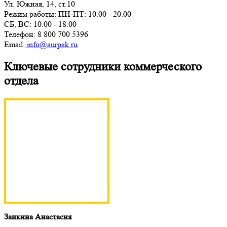
​Ул. Южная, 14, ст.10
Режим работы: ПН-ПТ: 10.00 - 20.00
СБ, ВС: 10.00 - 18.00
Телефон: ‎8 800 700 5396
Email:
info@aurpak.ru
Ключевые сотрудники коммерческого
отдела
Заикина Анастасия