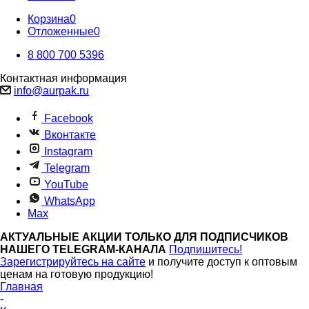
Корзина
0
Отложенные
0
8 800 700 5396
Контактная информация
info@aurpak.ru
Facebook
Вконтакте
Instagram
Telegram
YouTube
WhatsApp
Max
АКТУАЛЬНЫЕ АКЦИИ ТОЛЬКО ДЛЯ ПОДПИСЧИКОВ
НАШЕГО TELEGRAM-КАНАЛА
Подпишитесь!
Зарегистрируйтесь на сайте
и получите доступ к оптовым
ценам на готовую продукцию!
Главная
-