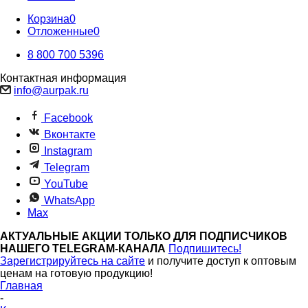
Корзина
0
Отложенные
0
8 800 700 5396
Контактная информация
info@aurpak.ru
Facebook
Вконтакте
Instagram
Telegram
YouTube
WhatsApp
Max
АКТУАЛЬНЫЕ АКЦИИ ТОЛЬКО ДЛЯ ПОДПИСЧИКОВ
НАШЕГО TELEGRAM-КАНАЛА
Подпишитесь!
Зарегистрируйтесь на сайте
и получите доступ к оптовым
ценам на готовую продукцию!
Главная
-