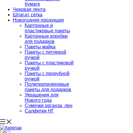
бумаге
Чековая лента
Шпагат, сетка
Новогодняя продукция
Картонные и
пластиковые пакеты
Картонные коробки
для подарков
Пакеты майка
Пакеты с петлевой
ручкой
Пакеты с пластиковой
ручкой
Пакеты с прорубной
ручкой
Полипропиленовые
пакеты для подарков
Украшения для
Нового года
Сумочки органза, лен
Салфетки НГ