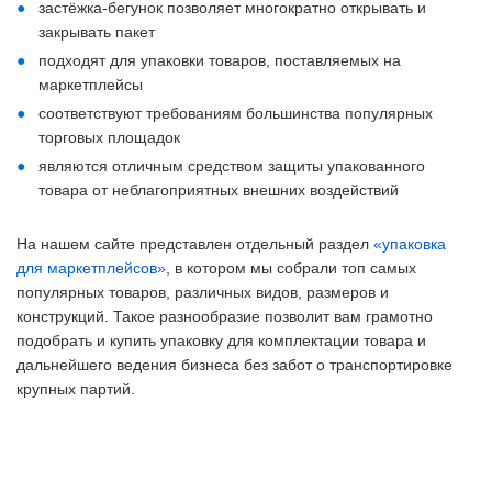
застёжка-бегунок позволяет многократно открывать и
закрывать пакет
подходят для упаковки товаров, поставляемых на
маркетплейсы
соответствуют требованиям большинства популярных
торговых площадок
являются отличным средством защиты упакованного
товара от неблагоприятных внешних воздействий
На нашем сайте представлен отдельный раздел
«упаковка
для маркетплейсов»
, в котором мы собрали топ самых
популярных товаров, различных видов, размеров и
конструкций. Такое разнообразие позволит вам грамотно
подобрать и купить упаковку для комплектации товара и
дальнейшего ведения бизнеса без забот о транспортировке
крупных партий.