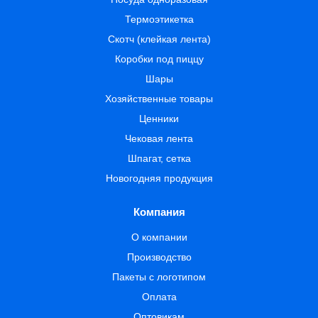
Термоэтикетка
Скотч (клейкая лента)
Коробки под пиццу
Шары
Хозяйственные товары
Ценники
Чековая лента
Шпагат, сетка
Новогодняя продукция
Компания
О компании
Производство
Пакеты с логотипом
Оплата
Оптовикам