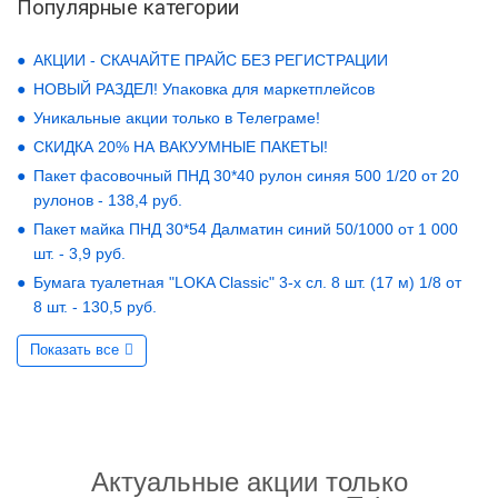
Популярные категории
АКЦИИ - СКАЧАЙТЕ ПРАЙС БЕЗ РЕГИСТРАЦИИ
НОВЫЙ РАЗДЕЛ! Упаковка для маркетплейсов
Уникальные акции только в Телеграме!
СКИДКА 20% НА ВАКУУМНЫЕ ПАКЕТЫ!
Пакет фасовочный ПНД 30*40 рулон синяя 500 1/20 от 20
рулонов - 138,4 руб.
Пакет майка ПНД 30*54 Далматин синий 50/1000 от 1 000
шт. - 3,9 руб.
Бумага туалетная "LOKA Classic" 3-х сл. 8 шт. (17 м) 1/8 от
8 шт. - 130,5 руб.
Показать все
Актуальные акции только