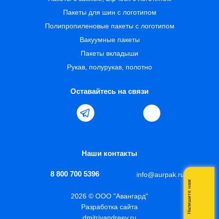
Пакеты для шин с логотипом
Полипропиленовые пакеты с логотипом
Вакуумные пакеты
Пакеты вкладыши
Рукав, полурукав, полотно
Оставайтесь на связи
Наши контакты
8 800 700 5396
info@aurpak.ru
Напишите нам
2026 © ООО "Авангард"
Разработка сайта
dmitriyandreev.ru