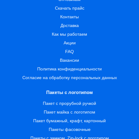
Скачать прайс
Контакты
Доставка
Как мы работаем
Акции
FAQ
Вакансии
Политика конфиденциальности
Согласие на обработку персональных данных
Пакеты с логотипом
Пакет с прорубной ручкой
Пакет майка с логотипом
Пакет бумажный, крафт, картонный
Пакеты фасовочные
Пакеты с замком, Zip-lock с логотипом