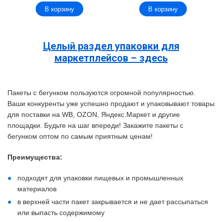
В корзину
В корзину
Целый раздел упаковки для
маркетплейсов – здесь
Пакеты с бегунком пользуются огромной популярностью.
Ваши конкуренты уже успешно продают и упаковывают товары
для поставки на WB, OZON, Яндекс.Маркет и другие
площадки. Будьте на шаг впереди! Закажите пакеты с
бегунком оптом по самым приятным ценам!
Преимущества:
подходят для упаковки пищевых и промышленных
материалов
в верхней части пакет закрывается и не дает рассыпаться
или выпасть содержимому