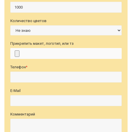
Количество цветов
Прикрепить макет, логотип, или тз
Телефон
*
E-Mail
Комментарий