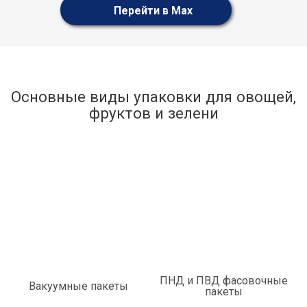
Перейти в Max
Основные виды упаковки для овощей,
фруктов и зелени
ПНД и ПВД фасовочные
Вакуумные пакеты
пакеты