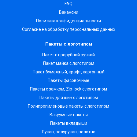
FAQ
Вакансии
Политика конфиденциальности
Согласие на обработку персональных данных
Пакеты с логотипом
Пакет с прорубной ручкой
Пакет майка с логотипом
Пакет бумажный, крафт, картонный
Пакеты фасовочные
Пакеты с замком, Zip-lock с логотипом
Пакеты для шин с логотипом
Полипропиленовые пакеты с логотипом
Вакуумные пакеты
Пакеты вкладыши
Рукав, полурукав, полотно