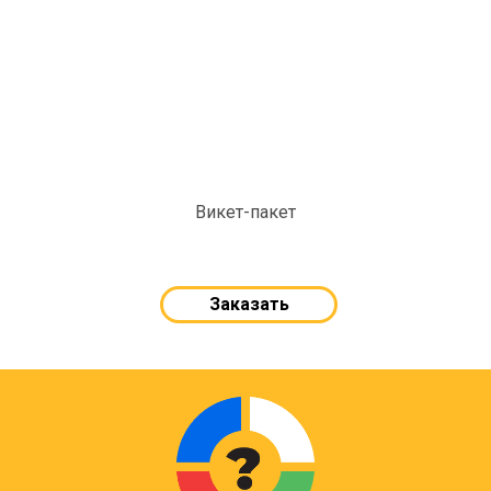
Викет-пакет
Заказать