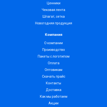
Ценники
Чековая лента
Шпагат, сетка
Новогодняя продукция
Компания
О компании
Производство
Пакеты с логотипом
Оплата
Оптовикам
Скачать прайс
Контакты
Доставка
Как мы работаем
Акции