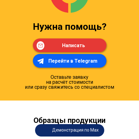
Нужна помощь?
Написать
Перейти в Telegram
Оставьте заявку
на расчёт стоимости
или сразу свяжитесь со специалистом
Образцы продукции
Демонстрация по Max