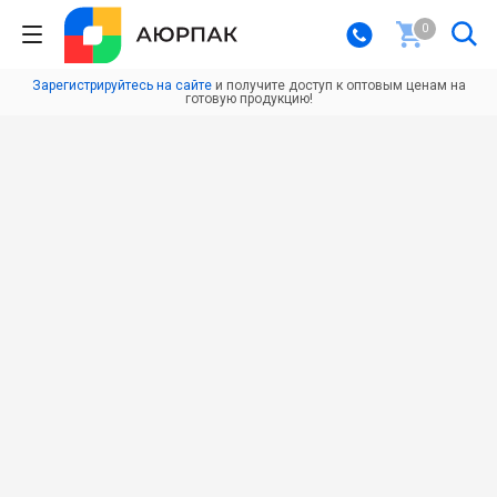
0
Зарегистрируйтесь на сайте
и получите доступ к оптовым ценам на
готовую продукцию!