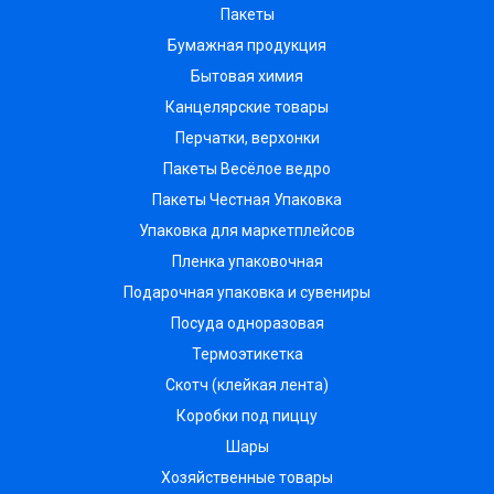
Пакеты
Бумажная продукция
Бытовая химия
Канцелярские товары
Перчатки, верхонки
Пакеты Весёлое ведро
Пакеты Честная Упаковка
Упаковка для маркетплейсов
Пленка упаковочная
Подарочная упаковка и сувениры
Посуда одноразовая
Термоэтикетка
Скотч (клейкая лента)
Коробки под пиццу
Шары
Хозяйственные товары