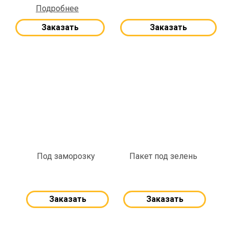
Подробнее
Заказать
Заказать
Под заморозку
Пакет под зелень
Заказать
Заказать