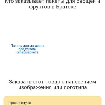
Кто заказывает пакеты для овощей и
фруктов в Братске
Пакеты для магазина
продуктов/
супермаркета
Заказать этот товар с нанесением
изображения или логотипа
Тираж, в штуках